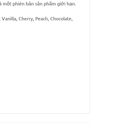
là một phiên bản sản phẩm giới hạn.
 Vanilla, Cherry, Peach, Chocolate,