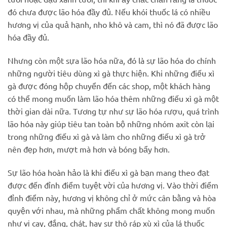
đó chưa được lão hóa đầy đủ. Nếu khói thuốc lá có nhiều
hương vị của quả hạnh, nho khô và cam, thì nó đã được lão
hóa đầy đủ.
Nhưng còn một sựa lão hóa nữa, đó là sự lão hóa do chính
những người tiêu dùng xì gà thực hiện. Khi những điếu xì
gà được đóng hộp chuyển đến các shop, một khách hàng
có thể mong muốn làm lão hóa thêm những điếu xì gà một
thời gian dài nữa. Tương tự như sự lão hóa rượu, quá trình
lão hóa này giúp tiêu tan toàn bộ những nhóm axit còn lại
trong những điếu xì gà và làm cho những điếu xì gà trở
nên đẹp hơn, mượt mà hơn và bóng bẩy hơn.
Sự lão hóa hoàn hảo là khi điếu xì gà bạn mang theo đạt
được đến đỉnh điểm tuyệt vời của hương vị. Vào thời điểm
đỉnh điểm này, hương vị không chỉ ở mức cân bằng và hòa
quyện với nhau, mà những phẩm chất không mong muốn
như vị cay, đắng, chát, hay sự thô ráp xù xì của lá thuốc