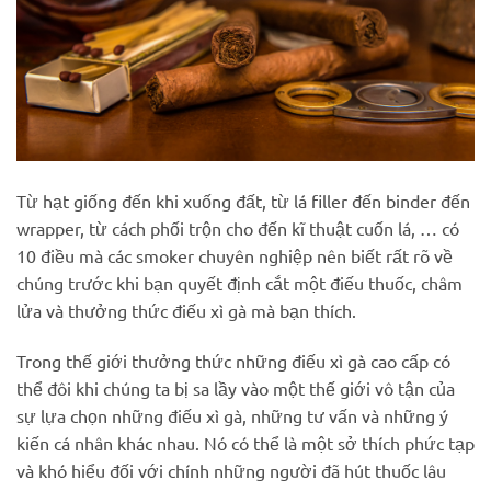
Từ hạt giống đến khi xuống đất, từ lá filler đến binder đến
wrapper, từ cách phối trộn cho đến kĩ thuật cuốn lá, … có
10 điều mà các smoker chuyên nghiệp nên biết rất rõ về
chúng trước khi bạn quyết định cắt một điếu thuốc, châm
lửa và thưởng thức điếu xì gà mà bạn thích.
Trong thế giới thưởng thức những điếu xì gà cao cấp có
thể đôi khi chúng ta bị sa lầy vào một thế giới vô tận của
sự lựa chọn những điếu xì gà, những tư vấn và những ý
kiến cá nhân khác nhau. Nó có thể là một sở thích phức tạp
và khó hiểu đối với chính những người đã hút thuốc lâu