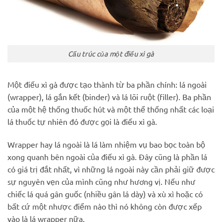
Cấu trúc của một điếu xì gà
Một điếu xì gà được tạo thành từ ba phần chính: lá ngoài
(wrapper), lá gắn kết (binder) và lá lõi ruột (filler). Ba phần
của một hệ thống thuốc hút và một thể thống nhất các loại
lá thuốc tự nhiên đó được gọi là điếu xì gà.
Wrapper hay lá ngoài là lá làm nhiệm vụ bao bọc toàn bộ
xong quanh bên ngoài của điếu xì gà. Đây cũng là phần lá
có giá trị đắt nhất, vì những lá ngoài này cần phải giữ được
sự nguyên vẹn của mình cũng như hương vị. Nếu như
chiếc lá quá gân guốc (nhiều gân lá dày) và xù xì hoặc có
bất cứ một nhược điểm nào thì nó không còn được xếp
vào là lá wrapper nữa.