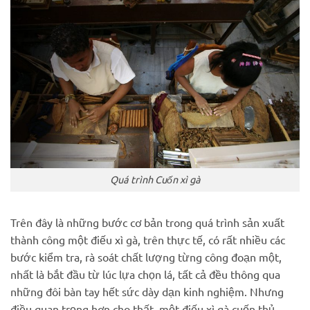
Quá trình Cuốn xì gà
Trên đây là những bước cơ bản trong quá trình sản xuất
thành công một điếu xì gà, trên thực tế, có rất nhiều các
bước kiểm tra, rà soát chất lượng từng công đoạn một,
nhất là bắt đầu từ lúc lựa chọn lá, tất cả đều thông qua
những đôi bàn tay hết sức dày dạn kinh nghiệm. Nhưng
điều quan trọng hơn cho thất, một điếu xì gà cuốn thủ