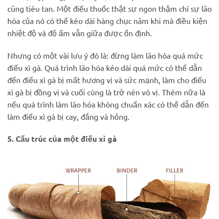
cũng tiêu tan. Một điếu thuốc thật sự ngon thậm chí sự lão
hóa của nó có thể kéo dài hàng chục năm khi mà điều kiện
nhiệt độ và độ ẩm vẫn giữa được ổn định.
Nhưng có một vài lưu ý đó là: đừng làm lão hóa quá mức
điếu xì gà. Quá trình lão hóa kéo dài quá mức có thể dẫn
đến điếu xì gà bị mất hương vị và sức mạnh, làm cho điếu
xì gà bị đồng vị và cuối cùng là trở nên vô vị. Thêm nữa là
nếu quá trình làm lão hóa không chuẩn xác có thể dẫn đến
làm điếu xì gà bị cay, đắng và hỏng.
5. Cấu trúc của một điếu xì gà