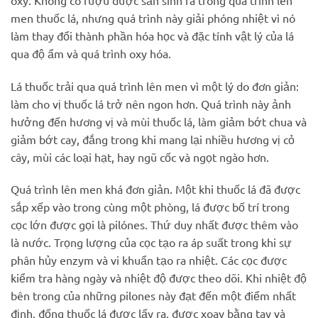
men thuốc lá, nhưng quá trình này giải phóng nhiệt vì nó
làm thay đổi thành phần hóa học và đặc tính vật lý của lá
qua độ ẩm và quá trình oxy hóa.
Lá thuốc trải qua quá trình lên men vì một lý do đơn giản:
làm cho vị thuốc lá trở nên ngon hơn. Quá trình này ảnh
hưởng đến hương vị và mùi thuốc lá, làm giảm bớt chua và
giảm bớt cay, đắng trong khi mang lại nhiều hương vị cỏ
cây, mùi các loại hạt, hay ngũ cốc và ngọt ngào hơn.
Quá trình lên men khá đơn giản. Một khi thuốc lá đã được
sắp xếp vào trong cùng một phòng, lá được bố trí trong
cọc lớn được gọi là pilónes. Thứ duy nhất được thêm vào
là nước. Trọng lượng của cọc tạo ra áp suất trong khi sự
phân hủy enzym và vi khuẩn tạo ra nhiệt. Các cọc được
kiểm tra hàng ngày và nhiệt độ được theo dõi. Khi nhiệt độ
bên trong của những pilones này đạt đến một điểm nhất
định, đống thuốc lá được lấy ra, được xoay bằng tay và