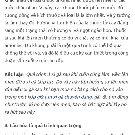
mức khác nhau. Vì vậy, các chồng thuốc phải có mức độ
tương đồng về kích thước và loại lá là lớn nhất. Và ý tưởng
là làm thay đổi hương vị tự nhiên của lá thuốc từ cay đắng
sang một trạng thái có hương vị và ngọt ngào hơn. Thuốc
lá sau khi lên men thường có dư vị chát và có mùi khai của
amoniac. Đó không phải là một quá trình có thể bỏ qua,
không thể vội vã, và đó là điều cực kỳ cần thiết trong công
đoạn sản xuất xì gà cao cấp.
Kết luận
:
Quá trình ủ xì gà sau khi cuốn cũng làm việc lên
men điếu xì gà tiếp tục. Do vậy hãy tận hưởng sự lên men
của điếu xì gà sau khi bạn mua nó bằng cách cho nó vào
trong một
hộp giữ ẩm xì gà chuyên dụng
, giữ đổ ẩm đúng
như trước đó nó được lên men, bạn sẽ bất ngờ khi lấy nó
ra hút sau này
4. Lão hóa là quá trình quan trọng