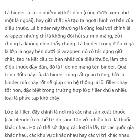
Lá binder là lá có nhiệm vụ kết dính (cũng được xem như
một lá ngoài), hay giữ chắc và tạo ta ngoại hình cơ bản của
điếu thuốc. Lá binder này thường là cùng loại với chính lá
wrapper nhưng chỉ là không đòi hỏi sự mịn màng, bởi
chúng ta không nhìn thấy chúng. Lá binder trong điếu xì gà
là lớp lá ngay bên dưới lá wrapper, nó có tác dụng giữ
chặt, tạo ra kết cấu cơ bản nhất của điếu thuốc, làm cho
điếu thuốc đầy đặn, đó là lí do nó mang tên binder. Quá
trình đốt cháy của lá binder cũng rất quan trọng, bởi lá
binder mà cháy tốt sẽ giúp cho hệ thống lá lõi filler cháy
tốt hơn, đặc biệt trong trường hợp lớp filler chứa nhiều
loại lá phức tạp khó cháy.
Lớp lá filler, đây chính là nơi mà các nhà sản xuất thuốc
(các blender) có thể tự do sáng tạo với nhiều loại lá thuốc
khác nhau. Họ có thể sử dụng các loại lá lấy từ các quốc gia
khác nhau, các khu vực khác nhau hay các vị trí khác nhau