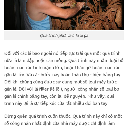
Quá trình phơi và ủ lá xì gà
Đối với các lá bao ngoài nó tiếp tục trải qua một quá trình
nữa là làm dập hoặc cán mỏng. Quá trình này nhằm loại bỏ
hoàn toàn các tĩnh mạnh lớn, hoặc tháo gỡ hoàn toàn các
gân lá lớn. Và các bước này hoàn toàn thực hiện bằng tay.
Đôi khi chúng cũng được sử dụng một số loại máy tước
gân lá. Đối với lá filler (lá lõi), người công nhân sẽ loại bỏ
gân lá chính bằng tay, còn lại để nguyên. Như vậy, quá
trình này lại là sự tiếp xúc của rất nhiều đôi bàn tay.
Đừng quên quá trình cuốn thuốc. Quá trình này chỉ có một
số công nhân nhất định của nhà máy được chỉ định làm