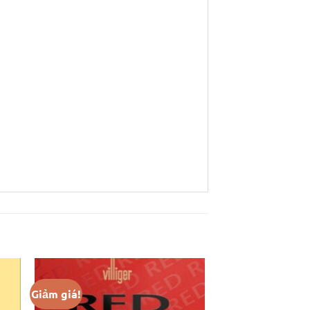
Giảm giá!