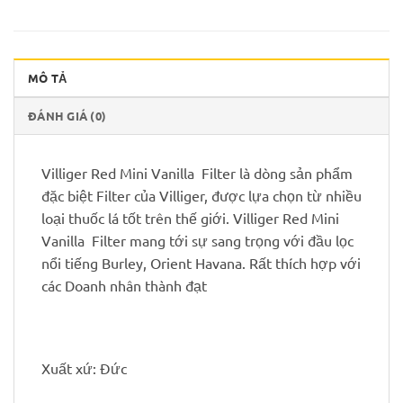
MÔ TẢ
ĐÁNH GIÁ (0)
Villiger Red Mini Vanilla Filter là dòng sản phẩm
đặc biệt Filter của Villiger, được lựa chọn từ nhiều
loại thuốc lá tốt trên thế giới. Villiger Red Mini
Vanilla Filter mang tới sự sang trọng với đầu lọc
nổi tiếng Burley, Orient Havana. Rất thích hợp với
các Doanh nhân thành đạt
Xuất xứ: Đức