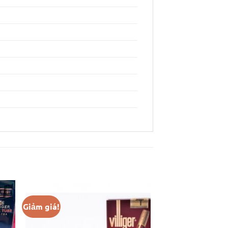
Giảm giá!