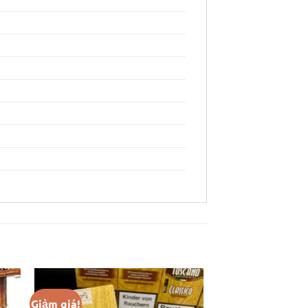
Giảm giá!