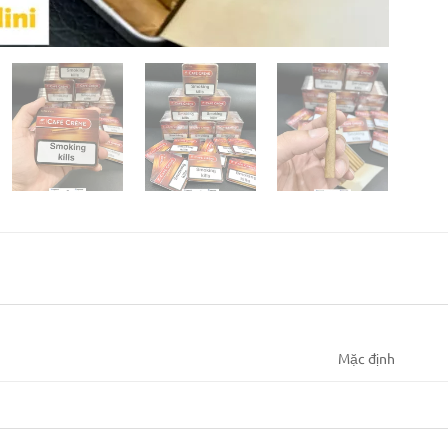
Mặc định