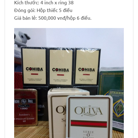
Kích thước: 4 inch x ring 38
Đóng gói: Hộp thiếc 5 điếu
Giá bán lẻ: 500,000 vnđ/hộp 6 điếu.