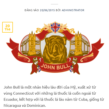
ĐĂNG VÀO
20/06/2015
BỞI
ADMINISTRATOR
20
Th6
John Bull là một nhãn hiệu lâu đời của Mỹ, xuất xứ từ
vùng Connecticut với những lá thuốc lá cuốn ngoài từ
Ecuador, kết hợp với lá thuốc lá lâu năm từ Cuba, giống từ
Nicaragua và Dominican.