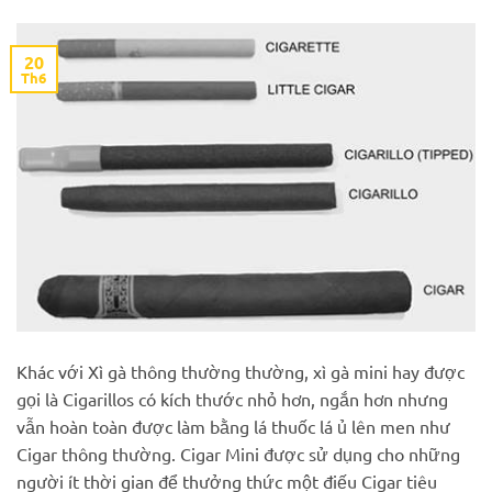
20
Th6
Khác với Xì gà thông thường thường, xì gà mini hay được
gọi là Cigarillos có kích thước nhỏ hơn, ngắn hơn nhưng
vẫn hoàn toàn được làm bằng lá thuốc lá ủ lên men như
Cigar thông thường. Cigar Mini được sử dụng cho những
người ít thời gian để thưởng thức một điếu Cigar tiêu