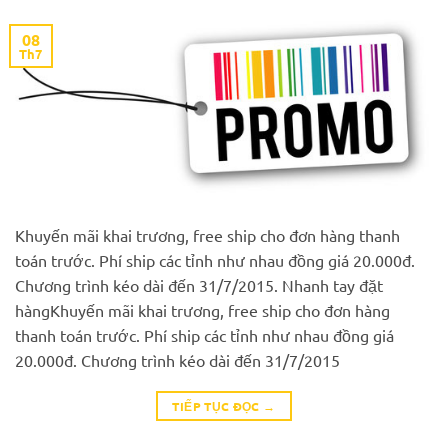
08
Th7
Khuyến mãi khai trương, free ship cho đơn hàng thanh
toán trước. Phí ship các tỉnh như nhau đồng giá 20.000đ.
Chương trình kéo dài đến 31/7/2015. Nhanh tay đặt
hàngKhuyến mãi khai trương, free ship cho đơn hàng
thanh toán trước. Phí ship các tỉnh như nhau đồng giá
20.000đ. Chương trình kéo dài đến 31/7/2015
TIẾP TỤC ĐỌC
→