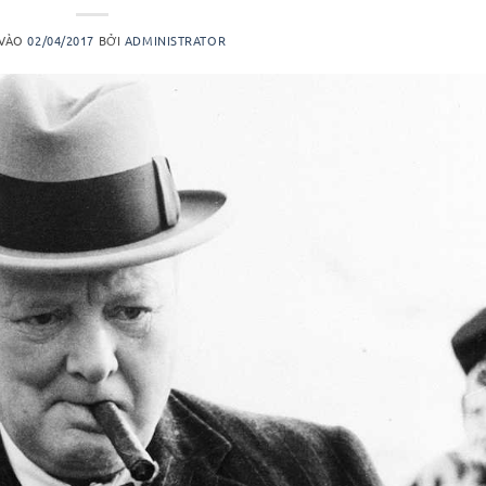
 VÀO
02/04/2017
BỞI
ADMINISTRATOR