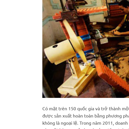
Có mặt trên 150 quốc gia và trở thành mộ
được sản xuất hoàn toàn bằng phương pháp 
không là ngoại lệ. Trong năm 2011, doanh 